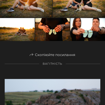
Скопіюйте посилання
ВАГІТНІСТЬ