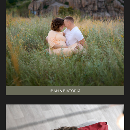
ІВАН & ВІКТОРІЯ