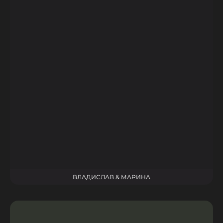
ВЛАДИСЛАВ & МАРИНА