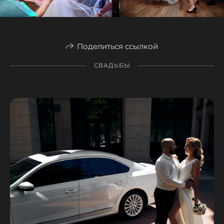
Поделиться ссылкой
СВАДЬБЫ