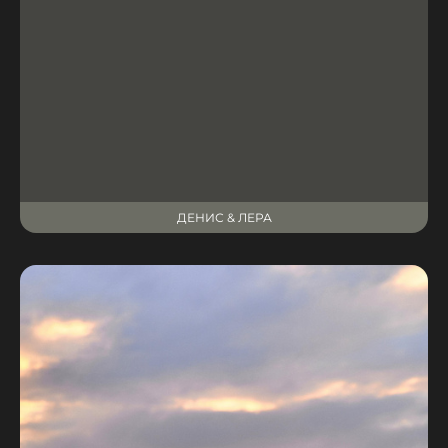
ДЕНИС & ЛЕРА