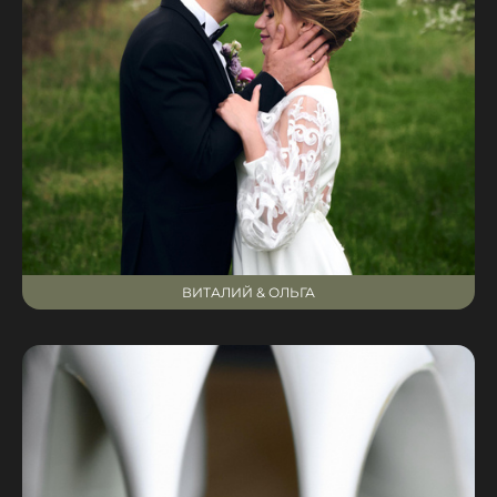
ВИТАЛИЙ & ОЛЬГА