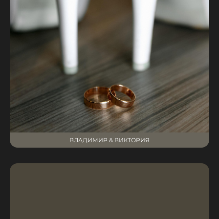
ВЛАДИМИР & ВИКТОРИЯ