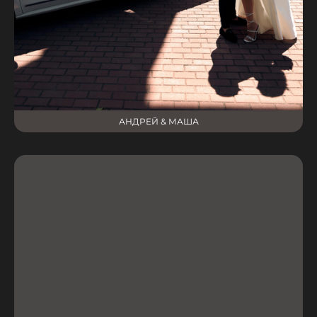
АНДРЕЙ & МАША