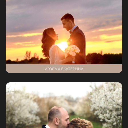
ИГОРЬ & ЕКАТЕРИНА