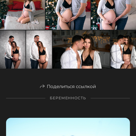
Поделиться ссылкой
БЕРЕМЕННОСТЬ