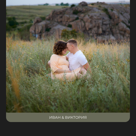
ИВАН & ВИКТОРИЯ